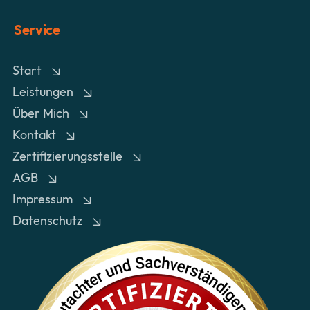
Service
Start
Leistungen
Über Mich
Kontakt
Zertifizierungsstelle
AGB
Impressum
Datenschutz