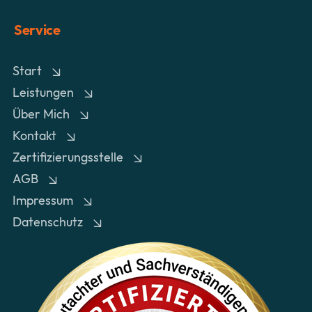
Service
Start
Leistungen
Über Mich
Kontakt
Zertifizierungsstelle
AGB
Impressum
Datenschutz