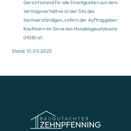
Gerichtsstand für alle Streitigkeiten aus dem
Vertragsverhältnis ist der Sitz des
Sachverständigen, sofern der Auftraggeber
Kaufmann im Sinne des Handelsgesetzbuchs
(HGB) ist.
Stand: 10.03.2025