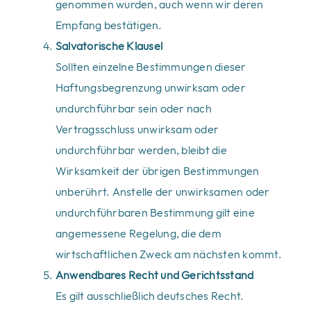
genommen wurden, auch wenn wir deren
Empfang bestätigen.
Salvatorische Klausel
Sollten einzelne Bestimmungen dieser
Haftungsbegrenzung unwirksam oder
undurchführbar sein oder nach
Vertragsschluss unwirksam oder
undurchführbar werden, bleibt die
Wirksamkeit der übrigen Bestimmungen
unberührt. Anstelle der unwirksamen oder
undurchführbaren Bestimmung gilt eine
angemessene Regelung, die dem
wirtschaftlichen Zweck am nächsten kommt.
Anwendbares Recht und Gerichtsstand
Es gilt ausschließlich deutsches Recht.