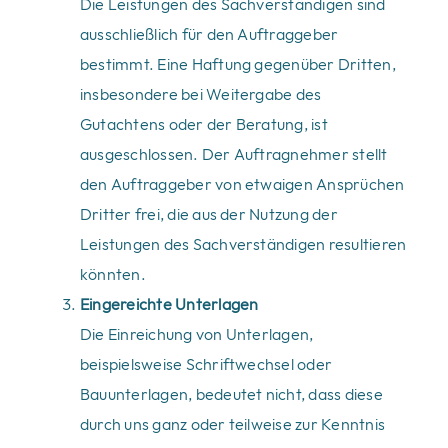
Die Leistungen des Sachverständigen sind
ausschließlich für den Auftraggeber
bestimmt. Eine Haftung gegenüber Dritten,
insbesondere bei Weitergabe des
Gutachtens oder der Beratung, ist
ausgeschlossen. Der Auftragnehmer stellt
den Auftraggeber von etwaigen Ansprüchen
Dritter frei, die aus der Nutzung der
Leistungen des Sachverständigen resultieren
könnten.
Eingereichte Unterlagen
Die Einreichung von Unterlagen,
beispielsweise Schriftwechsel oder
Bauunterlagen, bedeutet nicht, dass diese
durch uns ganz oder teilweise zur Kenntnis