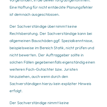
Eine Haftung für nicht entdeckte Planungsfehler
ist demnach ausgeschlossen.
Der Sachverständige übernimmt keine
Rechtsberatung. Der Sachverständige kann bei
allgemeinen Bauschäden ggf. Spezialkenntnisse,
beispielsweise im Bereich Statik, nicht prüfen und
nicht bewerten. Der Auftraggeber sollte in
solchen Fällen gegebenenfalls eigenständig einen
weiteren Fach-Gutachter bzw. Juristen
hinzuziehen, auch wenn durch den
Sachverständigen hierzu kein expliziter Hinweis
erfolgt.
Der Sachverständige nimmt keine