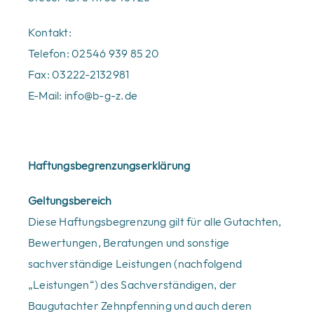
Kontakt:
Telefon: 02546 939 85 20
Fax: 03222-2132981
E-Mail:
info@b-g-z.de
Haftungsbegrenzungserklärung
Geltungsbereich
Diese Haftungsbegrenzung gilt für alle Gutachten,
Bewertungen, Beratungen und sonstige
sachverständige Leistungen (nachfolgend
„Leistungen“) des Sachverständigen, der
Baugutachter Zehnpfenning und auch deren