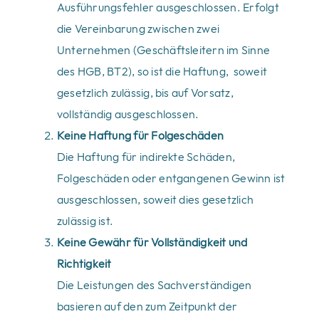
Ausführungsfehler ausgeschlossen. Erfolgt
die Vereinbarung zwischen zwei
Unternehmen (Geschäftsleitern im Sinne
des HGB, BT2), so ist die Haftung, soweit
gesetzlich zulässig, bis auf Vorsatz,
vollständig ausgeschlossen.
Keine Haftung für Folgeschäden
Die Haftung für indirekte Schäden,
Folgeschäden oder entgangenen Gewinn ist
ausgeschlossen, soweit dies gesetzlich
zulässig ist.
Keine Gewähr für Vollständigkeit und
Richtigkeit
Die Leistungen des Sachverständigen
basieren auf den zum Zeitpunkt der