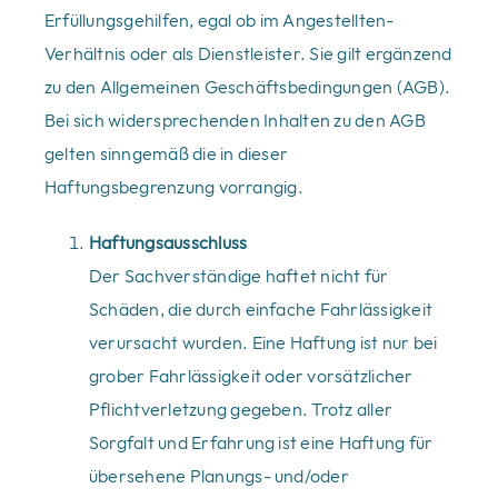
Erfüllungsgehilfen, egal ob im Angestellten-
Verhältnis oder als Dienstleister. Sie gilt ergänzend
zu den Allgemeinen Geschäftsbedingungen (AGB).
Bei sich widersprechenden Inhalten zu den AGB
gelten sinngemäß die in dieser
Haftungsbegrenzung vorrangig.
Haftungsausschluss
Der Sachverständige haftet nicht für
Schäden, die durch einfache Fahrlässigkeit
verursacht wurden. Eine Haftung ist nur bei
grober Fahrlässigkeit oder vorsätzlicher
Pflichtverletzung gegeben. Trotz aller
Sorgfalt und Erfahrung ist eine Haftung für
übersehene Planungs- und/oder