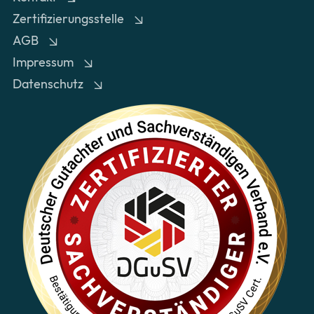
Zertifizierungsstelle
AGB
Impressum
Datenschutz