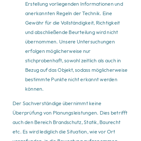
Erstellung vorliegenden Informationen und
anerkannten Regeln der Technik. Eine
Gewähr für die Vollständigkeit, Richtigkeit
und abschließende Beurteilung wird nicht
übernommen. Unsere Untersuchungen
erfolgen möglicherweise nur
stichprobenhaft, sowohl zeitlich als auch in
Bezug auf das Objekt, sodass möglicherweise
bestimmte Punkte nicht erkannt werden
können.
Der Sachverständige übernimmt keine
Überprüfung von Planungsleistungen. Dies betrifft
auch den Bereich Brandschutz, Statik, Baurecht
etc. Es wird lediglich die Situation, wie vor Ort
vorgefunden, in die Bewertung aufgenommen.