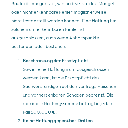
Bauteilöffnungen vor, weshalb versteckte Mängel
oder nicht erkennbare Fehler möglicherweise
nicht festgestellt werden können. Eine Haftung für
solche nicht erkennbaren Fehler ist
ausgeschlossen, auch wenn Anhaltspunkte
bestanden oder bestehen.
Beschränkung der Ersatzpflicht
Soweit eine Haftung nicht ausgeschlossen
werden kann, ist die Ersatzpflicht des
Sachverständigen auf den vertragstypischen
und vorhersehbaren Schaden begrenzt. Die
maximale Haftungssumme beträgt in jedem
Fall 500.000 €.
Keine Haftung gegenüber Dritten