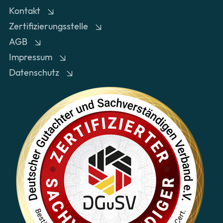
Kontakt
Zertifizierungsstelle
AGB
Impressum
Datenschutz