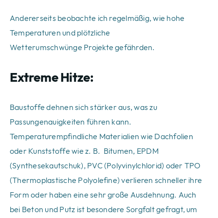
Andererseits beobachte ich regelmäßig, wie hohe
Temperaturen und plötzliche
Wetterumschwünge Projekte gefährden.
Extreme Hitze:
Baustoffe dehnen sich stärker aus, was zu
Passungenauigkeiten führen kann.
Temperaturempfindliche Materialien wie Dachfolien
oder Kunststoffe wie z. B. Bitumen, EPDM
(Synthesekautschuk), PVC (Polyvinylchlorid) oder TPO
(Thermoplastische Polyolefine) verlieren schneller ihre
Form oder haben eine sehr große Ausdehnung. Auch
bei Beton und Putz ist besondere Sorgfalt gefragt, um