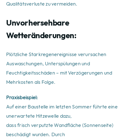
Qualitätsverluste zu vermeiden.
Unvorhersehbare
Wetteränderungen:
Plötzliche Starkregenereignisse verursachen
Auswaschungen, Unterspülungen und
Feuchtigkeitsschäden – mit Verzögerungen und
Mehrkosten als Folge.
Praxisbeispiel:
Auf einer Baustelle im letzten Sommer führte eine
unerwartete Hitzewelle dazu,
dass frisch verputzte Wandfläche (Sonnenseite)
beschädigt wurden. Durch