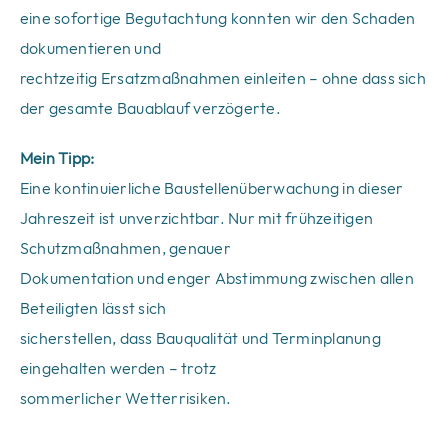
eine sofortige Begutachtung konnten wir den Schaden
dokumentieren und
rechtzeitig Ersatzmaßnahmen einleiten – ohne dass sich
der gesamte Bauablauf verzögerte.
Mein Tipp:
Eine kontinuierliche Baustellenüberwachung in dieser
Jahreszeit ist unverzichtbar. Nur mit frühzeitigen
Schutzmaßnahmen, genauer
Dokumentation und enger Abstimmung zwischen allen
Beteiligten lässt sich
sicherstellen, dass Bauqualität und Terminplanung
eingehalten werden – trotz
sommerlicher Wetterrisiken.