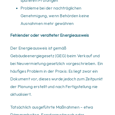
späteren Prüfungen
Probleme bei der nachträglichen
Genehmigung, wenn Behörden keine
Ausnahmen mehr gewähren
Fehlender oder veralteter Energieausweis
Der Energieausweis ist gemäß
Gebäudeenergiegesetz (GEG) beim Verkauf und
bei Neuvermietung gesetzlich vorgeschrieben. Ein
häufiges Problem in der Praxis: Es liegt zwar ein
Dokument vor, dieses wurde jedoch zum Zeitpunkt
der Planung erstellt und nach Fertigstellung nie
aktualisiert.
Tatsächlich ausgeführte Maßnahmen – etwa
Dämmarbeiten, Fensteraustausch oder