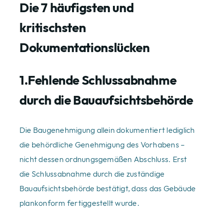
Die 7 häufigsten und
kritischsten
Dokumentationslücken
1.Fehlende Schlussabnahme
durch die Bauaufsichtsbehörde
Die Baugenehmigung allein dokumentiert lediglich
die behördliche Genehmigung des Vorhabens –
nicht dessen ordnungsgemäßen Abschluss. Erst
die Schlussabnahme durch die zuständige
Bauaufsichtsbehörde bestätigt, dass das Gebäude
plankonform fertiggestellt wurde.