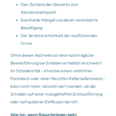
Den Zustand des Gewerks zum
Abnahmezeitpunkt
Eventuelle Mängel und deren vereinbarte
Beseitigung
Die Verantwortlichkeit der ausführenden
Firma
Ohne diesen Nachweis ist eine nachträgliche
Beweisführung bei Schäden erheblich erschwert.
Im Schadensfall – etwa bei einem undichten
Flachdach oder einer feuchten Kelleraußenwand –
kann nicht mehr rekonstruiert werden, ob der
Schaden auf einer mangelhaften Erstausführung
oder auf späteren Einflüssen beruht.
Was tun, wenn Bauunterlagen beim