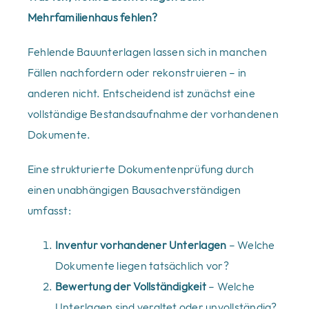
Mehrfamilienhaus fehlen?
Fehlende Bauunterlagen lassen sich in manchen
Fällen nachfordern oder rekonstruieren – in
anderen nicht. Entscheidend ist zunächst eine
vollständige Bestandsaufnahme der vorhandenen
Dokumente.
Eine strukturierte Dokumentenprüfung durch
einen unabhängigen Bausachverständigen
umfasst:
Inventur vorhandener Unterlagen
– Welche
Dokumente liegen tatsächlich vor?
Bewertung der Vollständigkeit
– Welche
Unterlagen sind veraltet oder unvollständig?