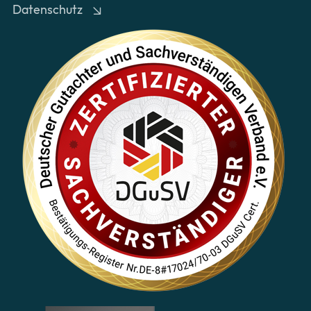
Datenschutz