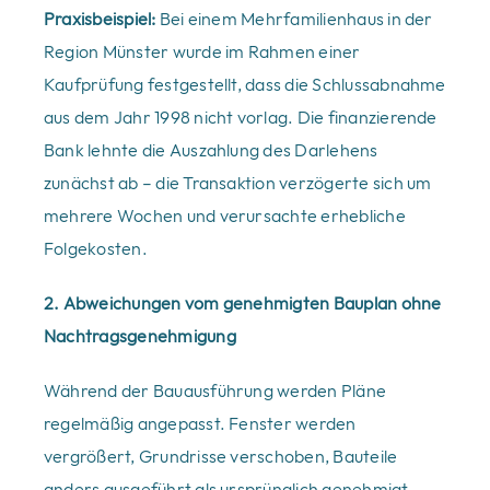
Praxisbeispiel:
Bei einem Mehrfamilienhaus in der
Region Münster wurde im Rahmen einer
Kaufprüfung festgestellt, dass die Schlussabnahme
aus dem Jahr 1998 nicht vorlag. Die finanzierende
Bank lehnte die Auszahlung des Darlehens
zunächst ab – die Transaktion verzögerte sich um
mehrere Wochen und verursachte erhebliche
Folgekosten.
2. Abweichungen vom genehmigten Bauplan ohne
Nachtragsgenehmigung
Während der Bauausführung werden Pläne
regelmäßig angepasst. Fenster werden
vergrößert, Grundrisse verschoben, Bauteile
anders ausgeführt als ursprünglich genehmigt.