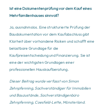
Ist eine Dokumentenprüfung vor dem Kauf eines
Mehrfamilienhauses sinnvoll?
Ja, ausnahmslos. Eine strukturierte Prüfung der
Baudokumentation vor dem Kaufabschluss gibt
Klarheit über vorhandene Risiken und schafft eine
belastbare Grundlage für die
Kaufpreisentscheidung und Finanzierung. Sie ist
eine der wichtigsten Grundlagen einer
professionellen Hauskaufberatung.
Dieser Beitrag wurde verfasst von Simon
Zehnpfenning, Sachverständiger für Immobilien
und Bauzustände, Sachverständigenbüro
Zehnpfenning, Coesfeld-Lette, Münsterland.