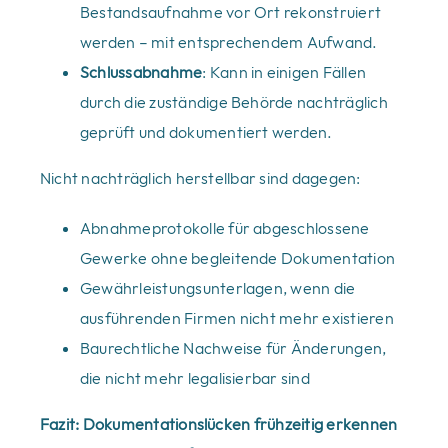
Bestandsaufnahme vor Ort rekonstruiert
werden – mit entsprechendem Aufwand.
Schlussabnahme
: Kann in einigen Fällen
durch die zuständige Behörde nachträglich
geprüft und dokumentiert werden.
Nicht nachträglich herstellbar sind dagegen:
Abnahmeprotokolle für abgeschlossene
Gewerke ohne begleitende Dokumentation
Gewährleistungsunterlagen, wenn die
ausführenden Firmen nicht mehr existieren
Baurechtliche Nachweise für Änderungen,
die nicht mehr legalisierbar sind
Fazit: Dokumentationslücken frühzeitig erkennen