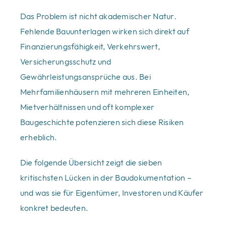
Das Problem ist nicht akademischer Natur.
Fehlende Bauunterlagen wirken sich direkt auf
Finanzierungsfähigkeit, Verkehrswert,
Versicherungsschutz und
Gewährleistungsansprüche aus. Bei
Mehrfamilienhäusern mit mehreren Einheiten,
Mietverhältnissen und oft komplexer
Baugeschichte potenzieren sich diese Risiken
erheblich.
Die folgende Übersicht zeigt die sieben
kritischsten Lücken in der Baudokumentation –
und was sie für Eigentümer, Investoren und Käufer
konkret bedeuten.