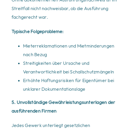
Streitfall nicht nachweisbar, ob die Ausführung
fachgerecht war.
Typische Folgeprobleme:
Mieterreklamationen und Mietminderungen
nach Bezug
Streitigkeiten über Ursache und
Verantwortlichkeit bei Schallschutzmängeln
Erhöhte Haftungsrisiken für Eigentümer bei
unklarer Dokumentationslage
5. Unvollständige Gewährleistungsunterlagen der
ausführenden Firmen
Jedes Gewerk unterliegt gesetzlichen