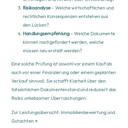
Risikoanalyse
– Welche wirtschaftlichen und
rechtlichen Konsequenzen entstehen aus
den Lücken?
Handlungsempfehlung
– Welche Dokumente
können nachgefordert werden, welche
müssen neu erstellt werden?
Eine solche Prüfung ist sowohl vor einem Kauf als
auch vor einer Finanzierung oder einem geplanten
Verkauf sinnvoll. Sie schafft Klarheit über den
tatsächlichen Dokumentenstand und reduziert das
Risiko unliebsamer Überraschungen.
Zur Leistungsübersicht: Immobilienbewertung und
Gutachten →