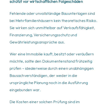
schützt vor wirtschaftlichen Folgeschäden
Fehlende oder unvollständige Bauunterlagen sind
bei Mehrfamilienhäusern kein theoretisches Risiko.
Sie wirken sich unmittelbar auf Verkaufsfähigkeit,
Finanzierung, Versicherungsschutz und
Gewährleistungsansprüche aus.
Wer eine Immobilie kauft, besitzt oder veräußern
möchte, sollte den Dokumentenstand frühzeitig
prüfen – idealerweise durch einen unabhängigen
Bausachverständigen, der weder in die
ursprüngliche Planung noch in die Ausführung
eingebunden war.
Die Kosten einer solchen Prüfung sind im