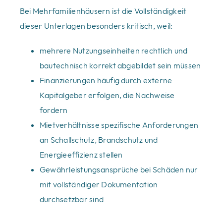
Bei Mehrfamilienhäusern ist die Vollständigkeit
dieser Unterlagen besonders kritisch, weil:
mehrere Nutzungseinheiten rechtlich und
bautechnisch korrekt abgebildet sein müssen
Finanzierungen häufig durch externe
Kapitalgeber erfolgen, die Nachweise
fordern
Mietverhältnisse spezifische Anforderungen
an Schallschutz, Brandschutz und
Energieeffizienz stellen
Gewährleistungsansprüche bei Schäden nur
mit vollständiger Dokumentation
durchsetzbar sind