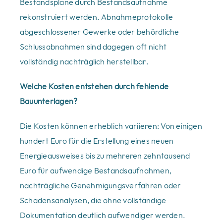
Bestandspläne durch Bestandsaufnahme
rekonstruiert werden. Abnahmeprotokolle
abgeschlossener Gewerke oder behördliche
Schlussabnahmen sind dagegen oft nicht
vollständig nachträglich herstellbar.
Welche Kosten entstehen durch fehlende
Bauunterlagen?
Die Kosten können erheblich variieren: Von einigen
hundert Euro für die Erstellung eines neuen
Energieausweises bis zu mehreren zehntausend
Euro für aufwendige Bestandsaufnahmen,
nachträgliche Genehmigungsverfahren oder
Schadensanalysen, die ohne vollständige
Dokumentation deutlich aufwendiger werden.