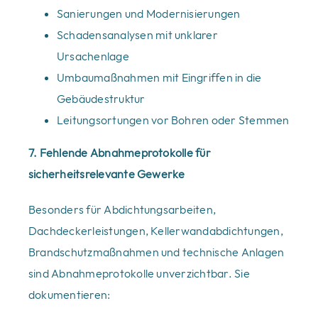
Sanierungen und Modernisierungen
Schadensanalysen mit unklarer
Ursachenlage
Umbaumaßnahmen mit Eingriffen in die
Gebäudestruktur
Leitungsortungen vor Bohren oder Stemmen
7. Fehlende Abnahmeprotokolle für
sicherheitsrelevante Gewerke
Besonders für Abdichtungsarbeiten,
Dachdeckerleistungen, Kellerwandabdichtungen,
Brandschutzmaßnahmen und technische Anlagen
sind Abnahmeprotokolle unverzichtbar. Sie
dokumentieren: