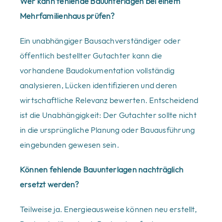
Wer kann fehlende Bauunterlagen bei einem
Mehrfamilienhaus prüfen?
Ein unabhängiger Bausachverständiger oder
öffentlich bestellter Gutachter kann die
vorhandene Baudokumentation vollständig
analysieren, Lücken identifizieren und deren
wirtschaftliche Relevanz bewerten. Entscheidend
ist die Unabhängigkeit: Der Gutachter sollte nicht
in die ursprüngliche Planung oder Bauausführung
eingebunden gewesen sein.
Können fehlende Bauunterlagen nachträglich
ersetzt werden?
Teilweise ja. Energieausweise können neu erstellt,