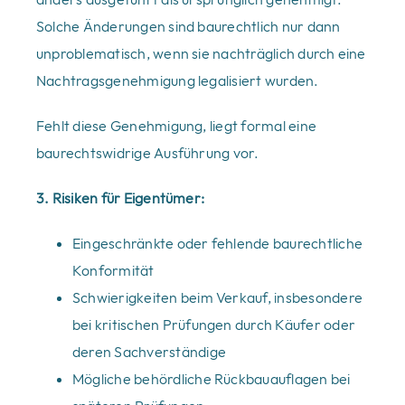
Solche Änderungen sind baurechtlich nur dann
unproblematisch, wenn sie nachträglich durch eine
Nachtragsgenehmigung legalisiert wurden.
Fehlt diese Genehmigung, liegt formal eine
baurechtswidrige Ausführung vor.
3. Risiken für Eigentümer:
Eingeschränkte oder fehlende baurechtliche
Konformität
Schwierigkeiten beim Verkauf, insbesondere
bei kritischen Prüfungen durch Käufer oder
deren Sachverständige
Mögliche behördliche Rückbauauflagen bei