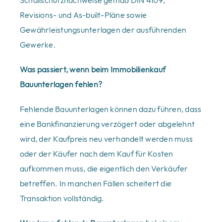
Revisions- und As-built-Pläne sowie
Gewährleistungsunterlagen der ausführenden
Gewerke.
Was passiert, wenn beim Immobilienkauf
Bauunterlagen fehlen?
Fehlende Bauunterlagen können dazu führen, dass
eine Bankfinanzierung verzögert oder abgelehnt
wird, der Kaufpreis neu verhandelt werden muss
oder der Käufer nach dem Kauf für Kosten
aufkommen muss, die eigentlich den Verkäufer
betreffen. In manchen Fällen scheitert die
Transaktion vollständig.