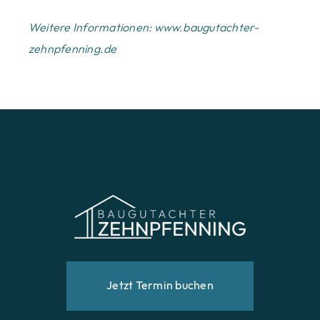
Weitere Informationen:
www.baugutachter-
zehnpfenning.de
Jetzt Termin buchen