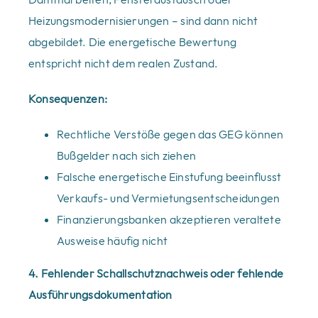
Heizungsmodernisierungen – sind dann nicht
abgebildet. Die energetische Bewertung
entspricht nicht dem realen Zustand.
Konsequenzen:
Rechtliche Verstöße gegen das GEG können
Bußgelder nach sich ziehen
Falsche energetische Einstufung beeinflusst
Verkaufs- und Vermietungsentscheidungen
Finanzierungsbanken akzeptieren veraltete
Ausweise häufig nicht
4. Fehlender Schallschutznachweis oder fehlende
Ausführungsdokumentation