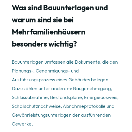
Was sind Bauunterlagen und
warum sind sie bei
Mehrfamilienhäusern
besonders wichtig?
Bauunterlagen umfassen alle Dokumente, die den
Planungs-, Genehmigungs- und
Ausführungsprozess eines Gebäudes belegen.
Dazu zählen unter anderem: Baugenehmigung,
Schlussabnahme, Bestandspläne, Energieausweis,
Schallschutznachweise, Abnahmeprotokolle und
Gewährleistungsunterlagen der ausführenden
Gewerke.