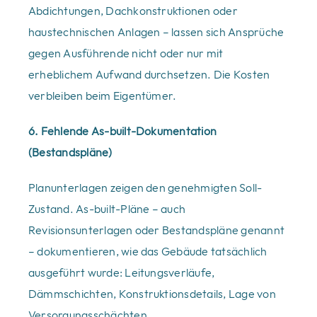
Abdichtungen, Dachkonstruktionen oder
haustechnischen Anlagen – lassen sich Ansprüche
gegen Ausführende nicht oder nur mit
erheblichem Aufwand durchsetzen. Die Kosten
verbleiben beim Eigentümer.
6. Fehlende As-built-Dokumentation
(Bestandspläne)
Planunterlagen zeigen den genehmigten Soll-
Zustand. As-built-Pläne – auch
Revisionsunterlagen oder Bestandspläne genannt
– dokumentieren, wie das Gebäude tatsächlich
ausgeführt wurde: Leitungsverläufe,
Dämmschichten, Konstruktionsdetails, Lage von
Versorgungsschächten.