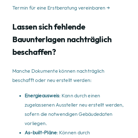
Termin für eine Erstberatung vereinbaren →
Lassen sich fehlende
Bauunterlagen nachträglich
beschaffen?
Manche Dokumente können nachträglich
beschafft oder neu erstellt werden:
Energieausweis
: Kann durch einen
zugelassenen Aussteller neu erstellt werden,
sofern die notwendigen Gebäudedaten
vorliegen.
As-built-Pläne
: Können durch