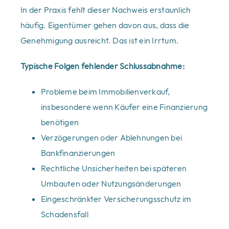
In der Praxis fehlt dieser Nachweis erstaunlich
häufig. Eigentümer gehen davon aus, dass die
Genehmigung ausreicht. Das ist ein Irrtum.
Typische Folgen fehlender Schlussabnahme:
Probleme beim Immobilienverkauf,
insbesondere wenn Käufer eine Finanzierung
benötigen
Verzögerungen oder Ablehnungen bei
Bankfinanzierungen
Rechtliche Unsicherheiten bei späteren
Umbauten oder Nutzungsänderungen
Eingeschränkter Versicherungsschutz im
Schadensfall