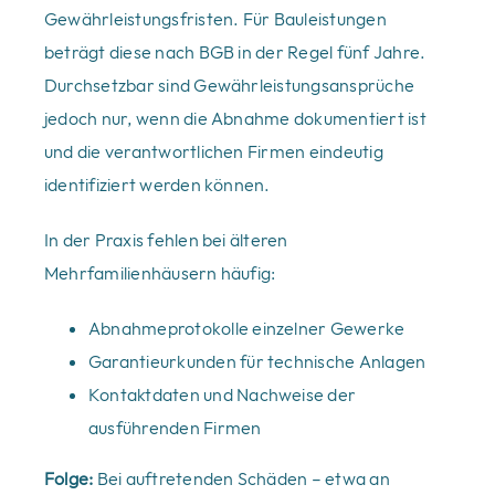
Gewährleistungsfristen. Für Bauleistungen
beträgt diese nach BGB in der Regel fünf Jahre.
Durchsetzbar sind Gewährleistungsansprüche
jedoch nur, wenn die Abnahme dokumentiert ist
und die verantwortlichen Firmen eindeutig
identifiziert werden können.
In der Praxis fehlen bei älteren
Mehrfamilienhäusern häufig:
Abnahmeprotokolle einzelner Gewerke
Garantieurkunden für technische Anlagen
Kontaktdaten und Nachweise der
ausführenden Firmen
Folge:
Bei auftretenden Schäden – etwa an