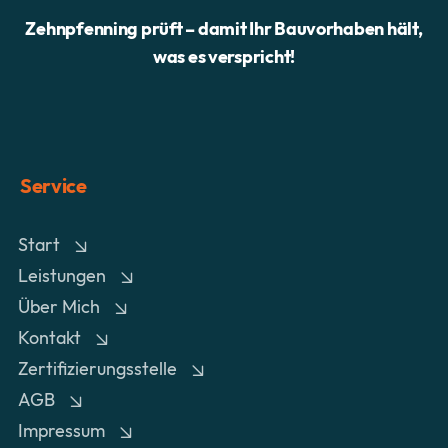
Zehnpfenning prüft – damit Ihr Bauvorhaben hält,
was es verspricht!
Service
Start
Leistungen
Über Mich
Kontakt
Zertifizierungsstelle
AGB
Impressum