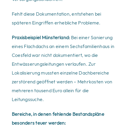
Fehlt diese Dokumentation, entstehen bei
späteren Eingriffen erhebliche Probleme.
Praxisbeispiel Münsterland:
Bei einer Sanierung
eines Flachdachs an einem Sechsfamilienhaus in
Coesfeld war nicht dokumentiert, wo die
Entwässerungsleitungen verlaufen. Zur
Lokalisierung mussten einzelne Dachbereiche
zerstörend geöffnet werden – Mehrkosten von
mehreren tausend Euro allein für die
Leitungssuche.
Bereiche, in denen fehlende Bestandspläne
besonders teuer werden: