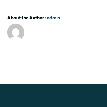
About the Author:
admin