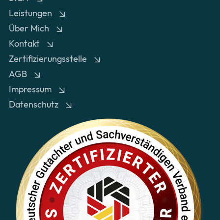
Leistungen
Über Mich
Kontakt
Zertifizierungsstelle
AGB
Impressum
Datenschutz